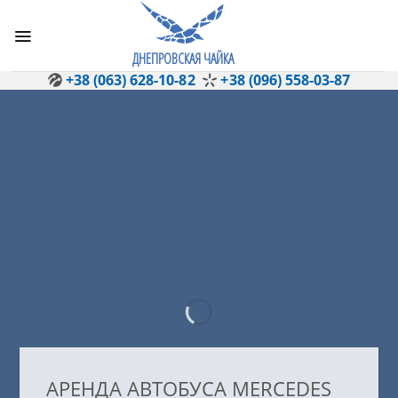
Skip
to
content
ДНЕПРОВСКАЯ ЧАЙКА
+38 (063) 628-10-82
+38 (096) 558-03-87
АРЕНДА АВТОБУСА MERCEDES