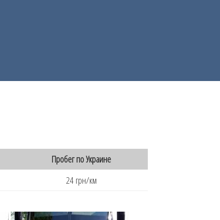
Пробег по Украине
24 грн/км